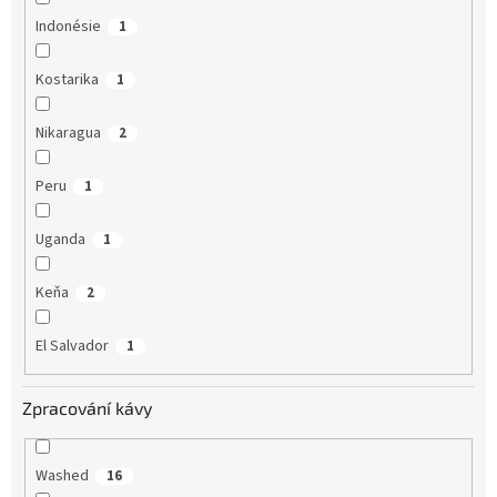
Indonésie
1
Kostarika
1
Nikaragua
2
Peru
1
Uganda
1
Keňa
2
El Salvador
1
Zpracování kávy
Washed
16