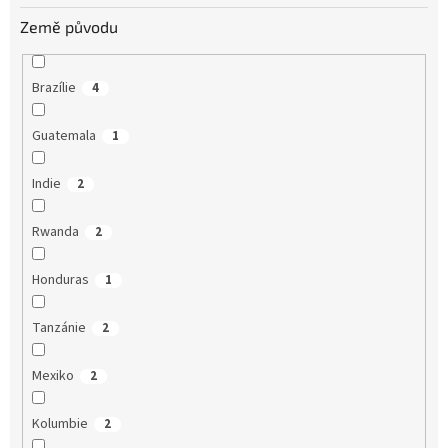
Země původu
Brazílie
4
Guatemala
1
Indie
2
Rwanda
2
Honduras
1
Tanzánie
2
Mexiko
2
Kolumbie
2