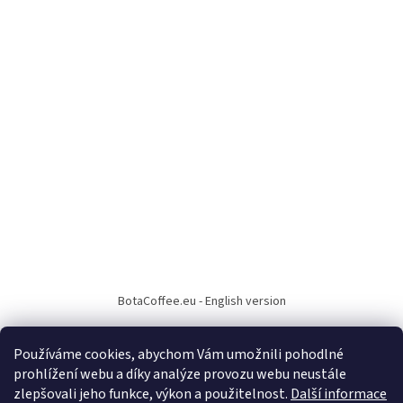
BotaCoffee.eu - English version
Používáme cookies, abychom Vám umožnili pohodlné
prohlížení webu a díky analýze provozu webu neustále
zlepšovali jeho funkce, výkon a použitelnost.
Další informace