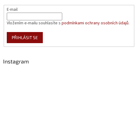
E-mail
Vložením e-mailu souhlasíte s
podmínkami ochrany osobních údajů.
PŘIHLÁSIT SE
Instagram