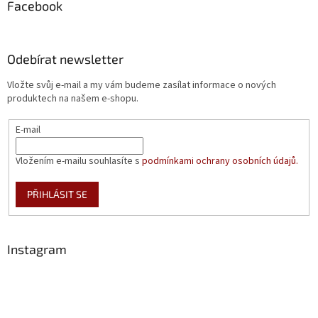
Facebook
Odebírat newsletter
Vložte svůj e-mail a my vám budeme zasílat informace o nových
produktech na našem e-shopu.
E-mail
Vložením e-mailu souhlasíte s
podmínkami ochrany osobních údajů.
PŘIHLÁSIT SE
Instagram