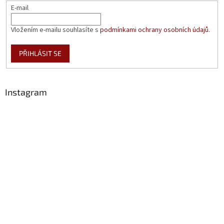
E-mail
Vložením e-mailu souhlasíte s
podmínkami ochrany osobních údajů.
PŘIHLÁSIT SE
Instagram