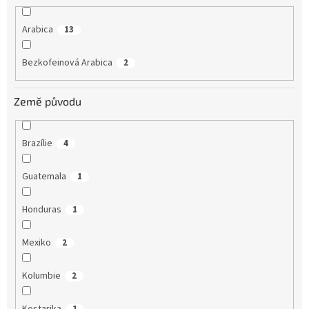
Arabica
13
Bezkofeinová Arabica
2
Země původu
Brazílie
4
Guatemala
1
Honduras
1
Mexiko
2
Kolumbie
2