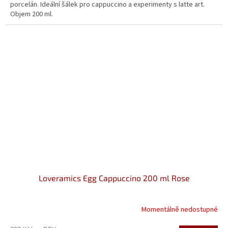
porcelán. Ideální šálek pro cappuccino a experimenty s latte art.
Objem 200 ml.
Loveramics Egg Cappuccino 200 ml Rose
Momentálně nedostupné