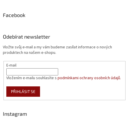
Facebook
Odebírat newsletter
Vložte svůj e-mail a my vám budeme zasílat informace o nových
produktech na našem e-shopu.
E-mail
Vložením e-mailu souhlasíte s
podmínkami ochrany osobních údajů.
PŘIHLÁSIT SE
Instagram