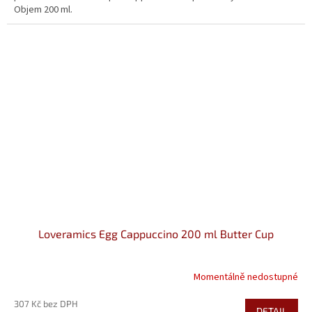
Objem 200 ml.
Loveramics Egg Cappuccino 200 ml Butter Cup
Momentálně nedostupné
307 Kč bez DPH
DETAIL