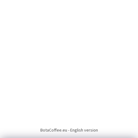
BotaCoffee.eu - English version