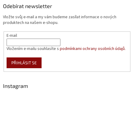
Odebírat newsletter
Vložte svůj e-mail a my vám budeme zasílat informace o nových
produktech na našem e-shopu.
E-mail
Vložením e-mailu souhlasíte s
podmínkami ochrany osobních údajů.
PŘIHLÁSIT SE
Instagram