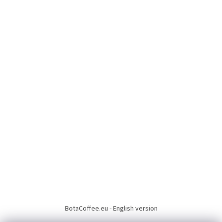
BotaCoffee.eu - English version