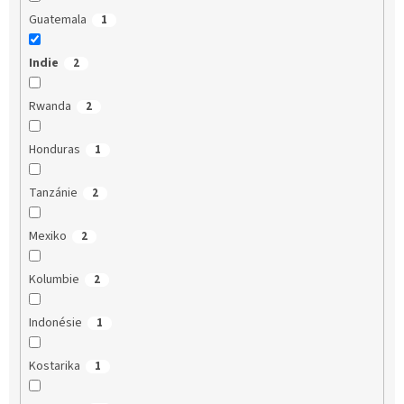
Guatemala
1
Indie
2
Rwanda
2
Honduras
1
Tanzánie
2
Mexiko
2
Kolumbie
2
Indonésie
1
Kostarika
1