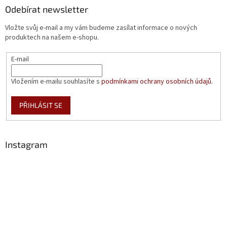
Odebírat newsletter
Vložte svůj e-mail a my vám budeme zasílat informace o nových
produktech na našem e-shopu.
E-mail
Vložením e-mailu souhlasíte s
podmínkami ochrany osobních údajů.
PŘIHLÁSIT SE
Instagram