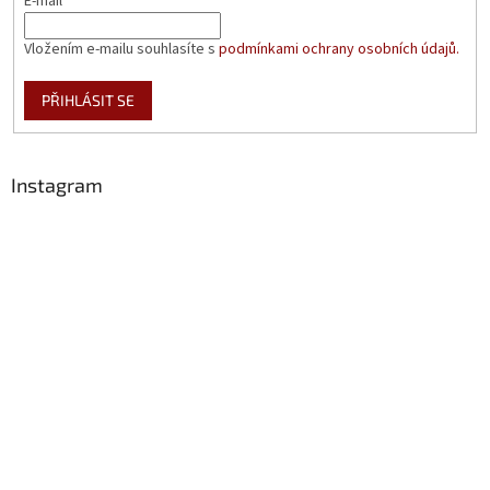
E-mail
Vložením e-mailu souhlasíte s
podmínkami ochrany osobních údajů.
PŘIHLÁSIT SE
Instagram