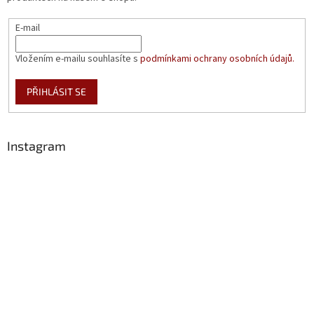
E-mail
Vložením e-mailu souhlasíte s
podmínkami ochrany osobních údajů.
PŘIHLÁSIT SE
Instagram