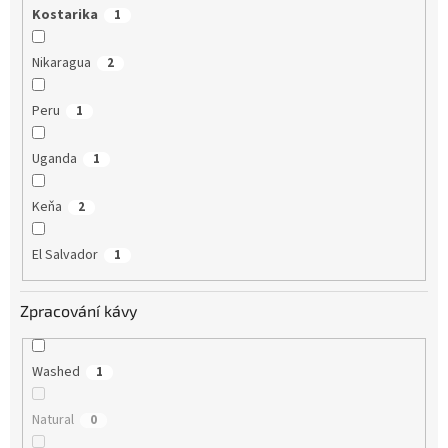
Kostarika
1
Nikaragua
2
Peru
1
Uganda
1
Keňa
2
El Salvador
1
Zpracování kávy
Washed
1
Natural
0