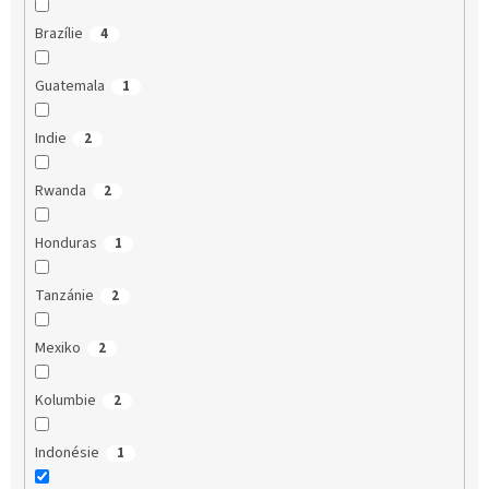
Brazílie
4
Guatemala
1
Indie
2
Rwanda
2
Honduras
1
Tanzánie
2
Mexiko
2
Kolumbie
2
Indonésie
1