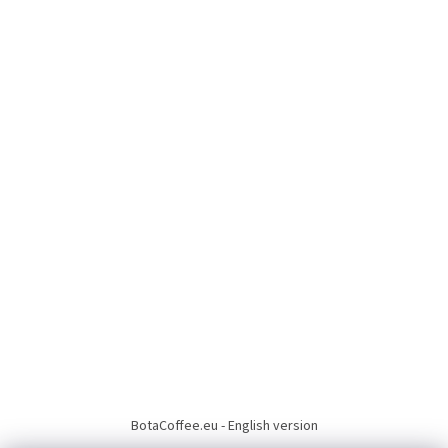
BotaCoffee.eu - English version