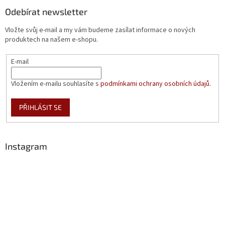
Odebírat newsletter
Vložte svůj e-mail a my vám budeme zasílat informace o nových
produktech na našem e-shopu.
E-mail
Vložením e-mailu souhlasíte s
podmínkami ochrany osobních údajů.
PŘIHLÁSIT SE
Instagram