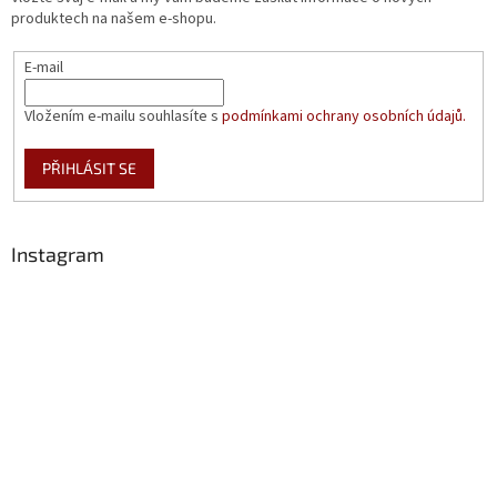
produktech na našem e-shopu.
E-mail
Vložením e-mailu souhlasíte s
podmínkami ochrany osobních údajů.
PŘIHLÁSIT SE
Instagram