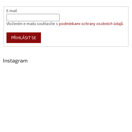
E-mail
Vložením e-mailu souhlasíte s
podmínkami ochrany osobních údajů.
PŘIHLÁSIT SE
Instagram