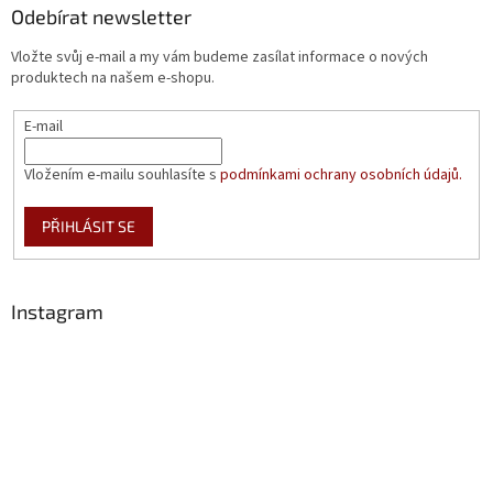
Odebírat newsletter
Vložte svůj e-mail a my vám budeme zasílat informace o nových
produktech na našem e-shopu.
E-mail
Vložením e-mailu souhlasíte s
podmínkami ochrany osobních údajů.
PŘIHLÁSIT SE
Instagram