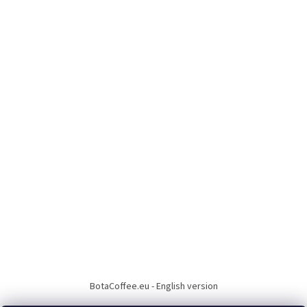
BotaCoffee.eu - English version