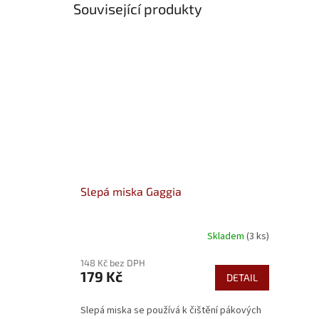
Související produkty
Slepá miska Gaggia
Skladem
(3 ks)
148 Kč bez DPH
179 Kč
DETAIL
Slepá miska se používá k čištění pákových