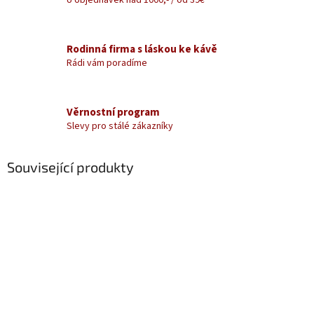
Rodinná firma s láskou ke kávě
Rádi vám poradíme
Věrnostní program
Slevy pro stálé zákazníky
Související produkty