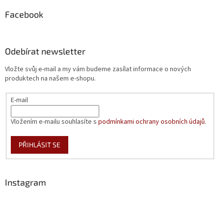
Facebook
Odebírat newsletter
Vložte svůj e-mail a my vám budeme zasílat informace o nových
produktech na našem e-shopu.
E-mail
Vložením e-mailu souhlasíte s
podmínkami ochrany osobních údajů.
PŘIHLÁSIT SE
Instagram