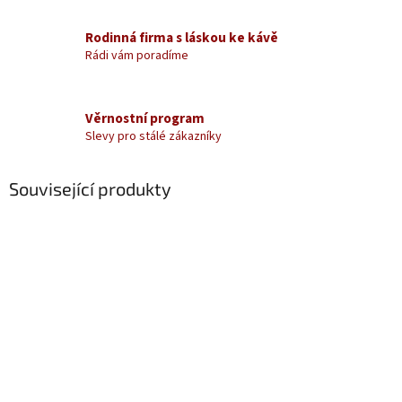
Rodinná firma s láskou ke kávě
Rádi vám poradíme
Věrnostní program
Slevy pro stálé zákazníky
Související produkty