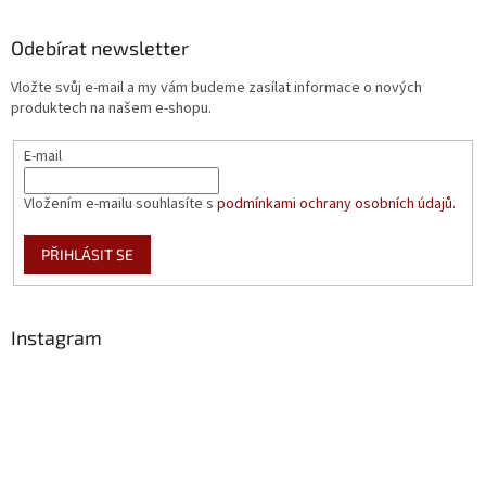
Odebírat newsletter
Vložte svůj e-mail a my vám budeme zasílat informace o nových
produktech na našem e-shopu.
E-mail
Vložením e-mailu souhlasíte s
podmínkami ochrany osobních údajů.
PŘIHLÁSIT SE
Instagram