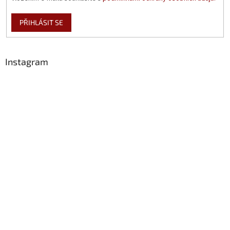
PŘIHLÁSIT SE
Instagram