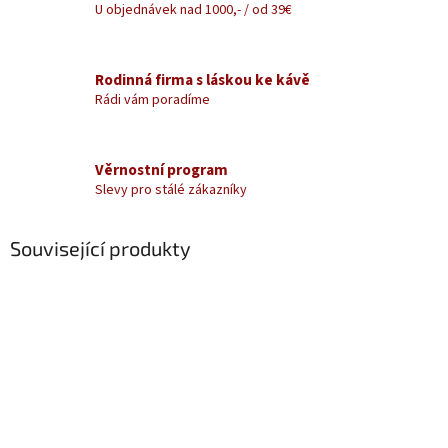
U objednávek nad 1000,- / od 39€
Rodinná firma s láskou ke kávě
Rádi vám poradíme
Věrnostní program
Slevy pro stálé zákazníky
Související produkty