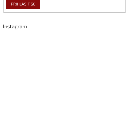
PŘIHLÁSIT SE
Instagram