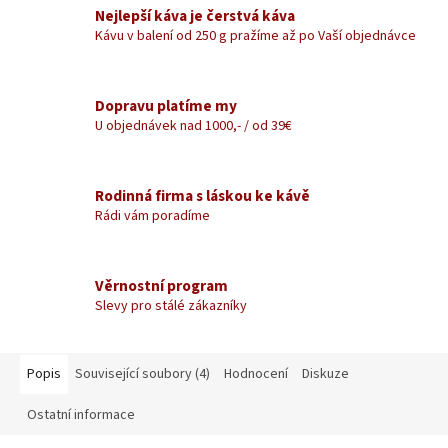
Nejlepší káva je čerstvá káva
Kávu v balení od 250 g pražíme až po Vaší objednávce
Dopravu platíme my
U objednávek nad 1000,- / od 39€
Rodinná firma s láskou ke kávě
Rádi vám poradíme
Věrnostní program
Slevy pro stálé zákazníky
Popis
Související soubory (4)
Hodnocení
Diskuze
Ostatní informace