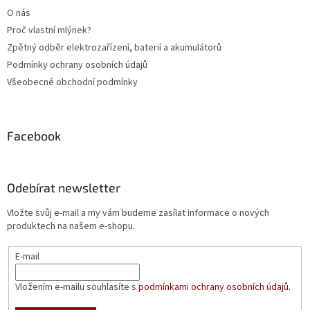
O nás
Proč vlastní mlýnek?
Zpětný odběr elektrozařízení, baterií a akumulátorů
Podmínky ochrany osobních údajů
Všeobecné obchodní podmínky
Facebook
Odebírat newsletter
Vložte svůj e-mail a my vám budeme zasílat informace o nových
produktech na našem e-shopu.
E-mail
Vložením e-mailu souhlasíte s
podmínkami ochrany osobních údajů.