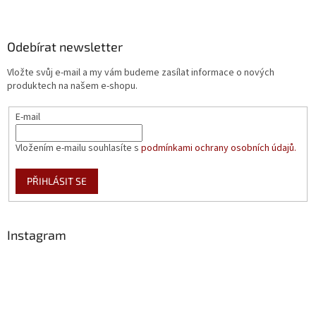
Odebírat newsletter
Vložte svůj e-mail a my vám budeme zasílat informace o nových
produktech na našem e-shopu.
E-mail
Vložením e-mailu souhlasíte s
podmínkami ochrany osobních údajů.
PŘIHLÁSIT SE
Instagram