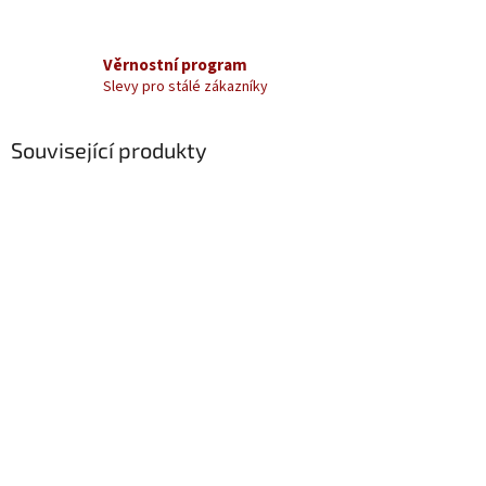
Věrnostní program
Slevy pro stálé zákazníky
Související produkty